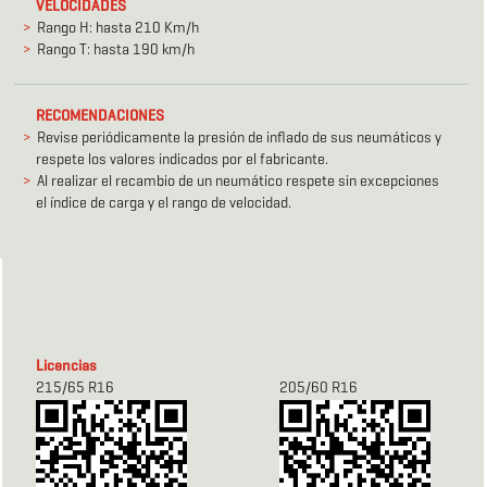
VELOCIDADES
Rango H: hasta 210 Km/h
Rango T: hasta 190 km/h
RECOMENDACIONES
Revise periódicamente la presión de inflado de sus neumáticos y
respete los valores indicados por el fabricante.
Al realizar el recambio de un neumático respete sin excepciones
el índice de carga y el rango de velocidad.
Licencias
215/65 R16
205/60 R16