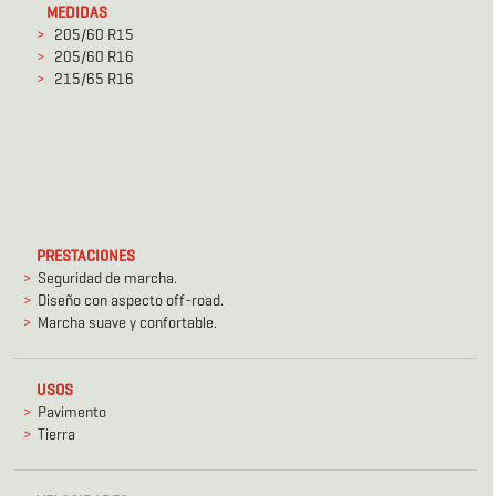
MEDIDAS
205/60 R15
205/60 R16
215/65 R16
PRESTACIONES
Seguridad de marcha.
Diseño con aspecto off-road.
Marcha suave y confortable.
USOS
Pavimento
Tierra