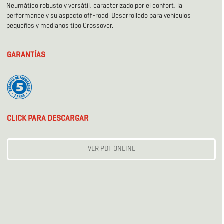
Neumático robusto y versátil, caracterizado por el confort, la
performance y su aspecto off-road. Desarrollado para vehículos
pequeños y medianos tipo Crossover.
GARANTÍAS
CLICK PARA DESCARGAR
VER PDF ONLINE