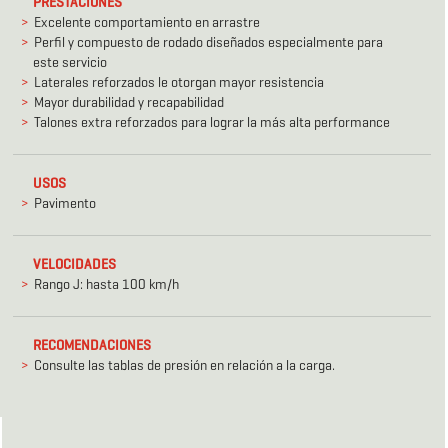
PRESTACIONES
Excelente comportamiento en arrastre
Perfil y compuesto de rodado diseñados especialmente para
este servicio
Laterales reforzados le otorgan mayor resistencia
Mayor durabilidad y recapabilidad
Talones extra reforzados para lograr la más alta performance
USOS
Pavimento
VELOCIDADES
Rango J: hasta 100 km/h
RECOMENDACIONES
Consulte las tablas de presión en relación a la carga.