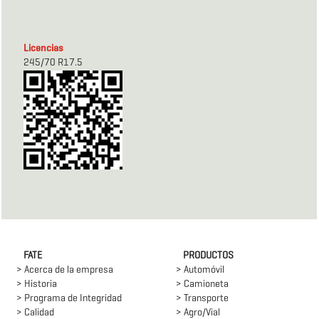
Licencias
245/70 R17.5
FATE
PRODUCTOS
> Acerca de la empresa
> Automóvil
> Historia
> Camioneta
> Programa de Integridad
> Transporte
> Calidad
> Agro/Vial