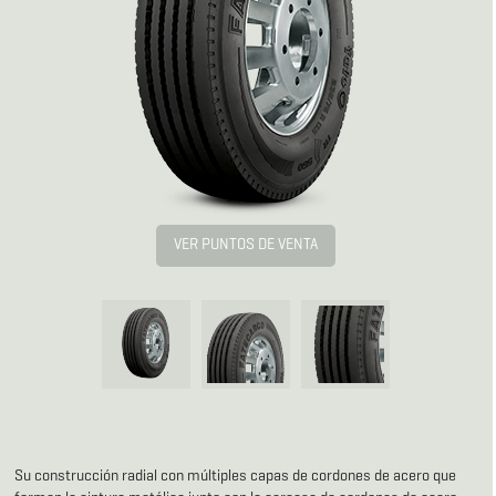
VER PUNTOS DE VENTA
Su construcción radial con múltiples capas de cordones de acero que